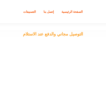
الصفحة الرئيسية
إتصل بنا
التصنيفات
التوصيل مجاني والدفع عند الاستلام